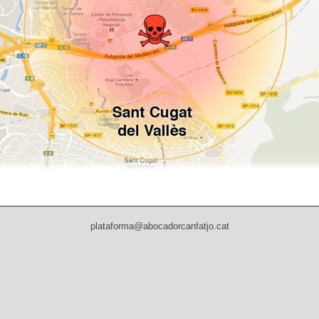
plataforma@abocadorcanfatjo.cat